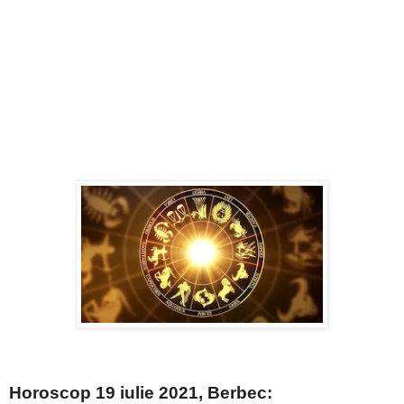
Horoscop 19 iulie 2021, Berbec: