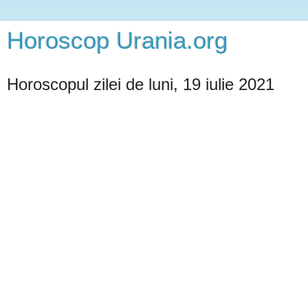
Horoscop Urania.org
Horoscopul zilei de luni, 19 iulie 2021