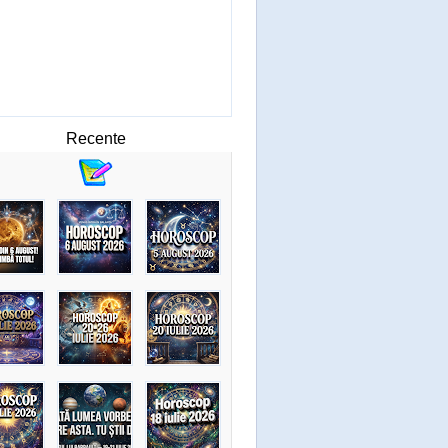
Recente