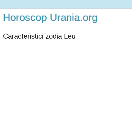
Horoscop Urania.org
Caracteristici zodia Leu