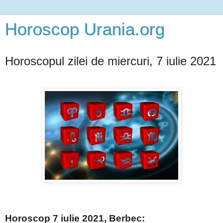
Horoscop Urania.org
Horoscopul zilei de miercuri, 7 iulie 2021
Horoscop 7 iulie 2021, Berbec: