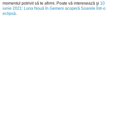
momentul potrivit să te afirmi. Poate vă interesează şi
10
iunie 2021: Luna Nouă în Gemeni acoperă Soarele într-o
eclipsă
.