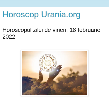
Horoscop Urania.org
Horoscopul zilei de vineri, 18 februarie
2022