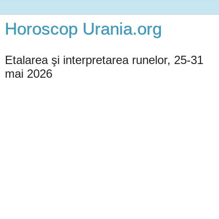
Horoscop Urania.org
Etalarea şi interpretarea runelor, 25-31
mai 2026