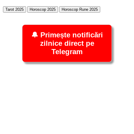
Tarot 2025
Horoscop 2025
Horoscop Rune 2025
🔔 Primește notificări
zilnice direct pe
Telegram