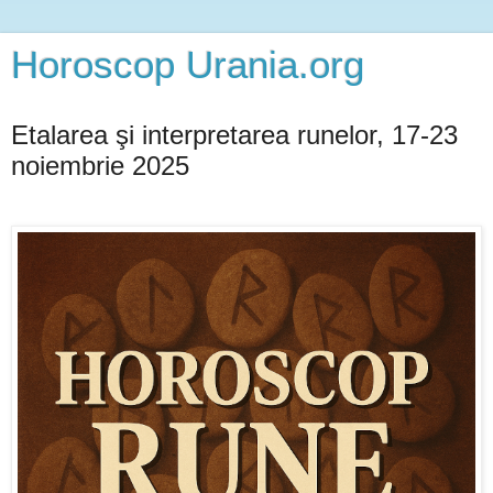
Horoscop Urania.org
Etalarea şi interpretarea runelor, 17-23
noiembrie 2025