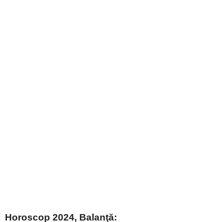
Horoscop 2024, Balanţă: