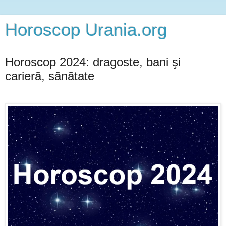
Horoscop Urania.org
Horoscop 2024: dragoste, bani şi
carieră, sănătate