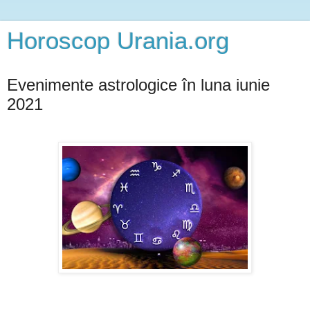
Horoscop Urania.org
Evenimente astrologice în luna iunie
2021