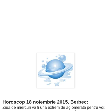
Horoscop 18 noiembrie 2015, Berbec:
Ziua de miercuri va fi una extrem de aglomerată pentru voi;