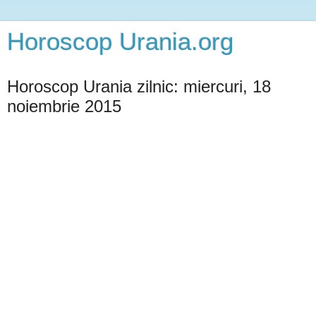
Horoscop Urania.org
Horoscop Urania zilnic: miercuri, 18
noiembrie 2015