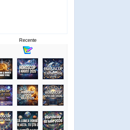
Recente